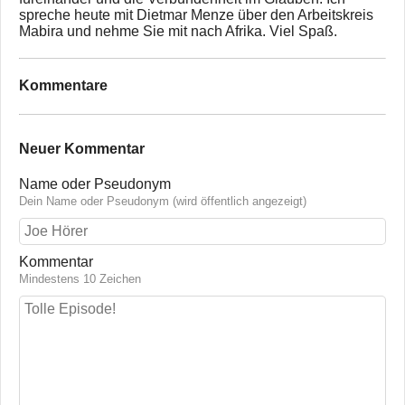
spreche heute mit Dietmar Menze über den Arbeitskreis
Mabira und nehme Sie mit nach Afrika. Viel Spaß.
Kommentare
Neuer Kommentar
Name oder Pseudonym
Dein Name oder Pseudonym (wird öffentlich angezeigt)
Kommentar
Mindestens 10 Zeichen